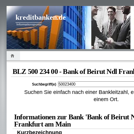
kreditbanken.de
Informationsportal
BLZ 500 234 00 - Bank of Beirut Ndl Fran
Suchbegriff(e)
Suchen Sie einfach nach einer Bankleitzahl
einem Ort.
Informationen zur Bank 'Bank of Beirut N
Frankfurt am Main
Kurzbezeichnung