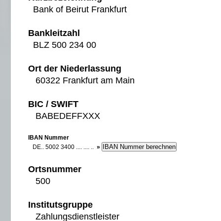
Bank of Beirut Frankfurt
Bankleitzahl
BLZ 500 234 00
Ort der Niederlassung
60322 Frankfurt am Main
BIC / SWIFT
BABEDEFFXXX
IBAN Nummer
DE.. 5002 3400 .... .... ..
»
Ortsnummer
500
Institutsgruppe
Zahlungsdienstleister