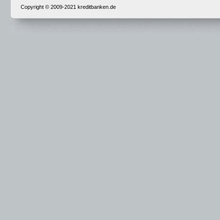
Copyright © 2009-2021 kreditbanken.de