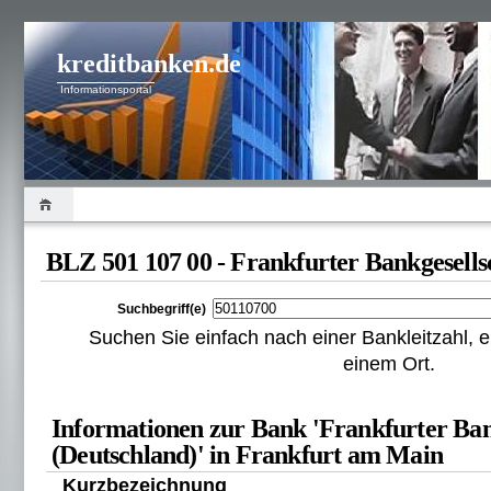
kreditbanken.de
Informationsportal
BLZ 501 107 00 - Frankfurter Bankgesells
Suchbegriff(e)
Suchen Sie einfach nach einer Bankleitzahl
einem Ort.
Informationen zur Bank 'Frankfurter Ban
(Deutschland)' in Frankfurt am Main
Kurzbezeichnung