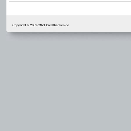
Copyright © 2009-2021 kreditbanken.de