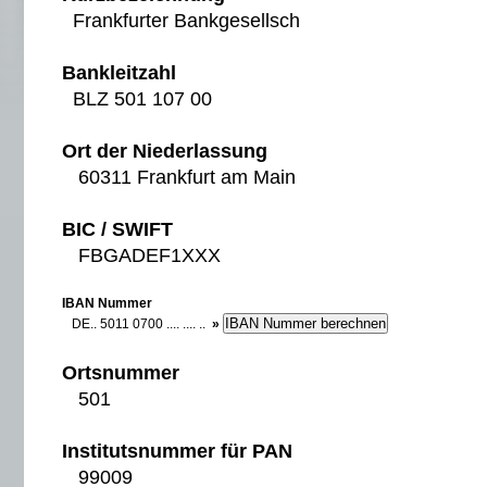
Frankfurter Bankgesellsch
Bankleitzahl
BLZ 501 107 00
Ort der Niederlassung
60311 Frankfurt am Main
BIC / SWIFT
FBGADEF1XXX
IBAN Nummer
DE.. 5011 0700 .... .... ..
»
Ortsnummer
501
Institutsnummer für PAN
99009