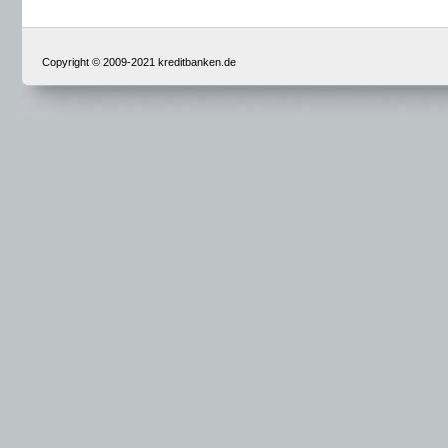
Copyright © 2009-2021 kreditbanken.de