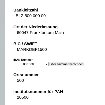
Bankleitzahl
BLZ 500 000 00
Ort der Niederlassung
60047 Frankfurt am Main
BIC / SWIFT
MARKDEF1500
IBAN Nummer
DE.. 5000 0000 .... .... ..
»
Ortsnummer
500
Institutsnummer für PAN
20500