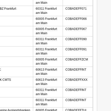
am Main
BZ Frankfurt
60311 Frankfurt
COBADEFF071
am Main
60005 Frankfurt
COBADEFF066
am Main
60005 Frankfurt
COBADEFF067
am Main
60311 Frankfurt
COBADEFF090
am Main
60311 Frankfurt
COBADEFF091
am Main
60005 Frankfurt
COBADEFFZCM
am Main
K
60613 Frankfurt
COBADEFFINT
am Main
-K CMTS
60613 Frankfurt
COBADEFFXXX
am Main
60311 Frankfurt
COBADEFFINT
am Main
60311 Frankfurt
COBADEFFINT
am Main
keine Auslandsbanken
60005 Frankfurt
COBADEFFTUI