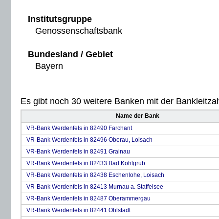
Institutsgruppe
Genossenschaftsbank
Bundesland / Gebiet
Bayern
Es gibt noch 30 weitere Banken mit der Bankleitzah
Name der Bank
VR-Bank Werdenfels in 82490 Farchant
VR-Bank Werdenfels in 82496 Oberau, Loisach
VR-Bank Werdenfels in 82491 Grainau
VR-Bank Werdenfels in 82433 Bad Kohlgrub
VR-Bank Werdenfels in 82438 Eschenlohe, Loisach
VR-Bank Werdenfels in 82413 Murnau a. Staffelsee
VR-Bank Werdenfels in 82487 Oberammergau
VR-Bank Werdenfels in 82441 Ohlstadt