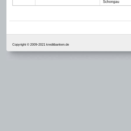
Schongau
Copyright © 2009-2021 kreditbanken.de