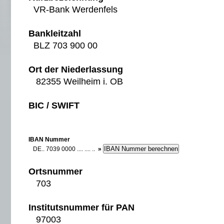
VR-Bank Werdenfels
Bankleitzahl
BLZ 703 900 00
Ort der Niederlassung
82355 Weilheim i. OB
BIC / SWIFT
IBAN Nummer
DE.. 7039 0000 .... .... ..
»
Ortsnummer
703
Institutsnummer für PAN
97003