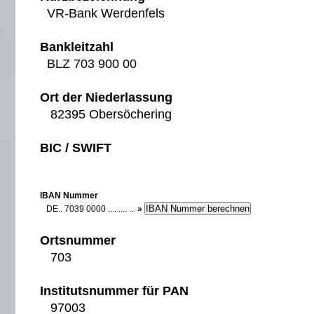
VR-Bank Werdenfels
Bankleitzahl
BLZ 703 900 00
Ort der Niederlassung
82395 Obersöchering
BIC / SWIFT
IBAN Nummer
DE.. 7039 0000 .... .... ..
»
Ortsnummer
703
Institutsnummer für PAN
97003