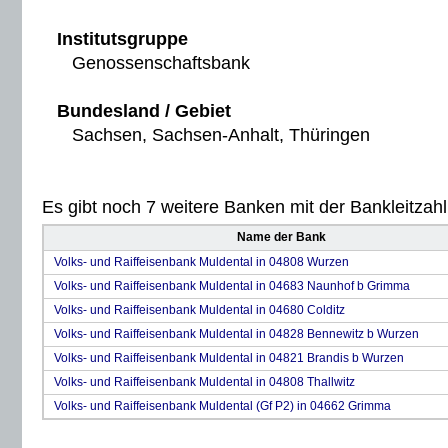
Institutsgruppe
Genossenschaftsbank
Bundesland / Gebiet
Sachsen, Sachsen-Anhalt, Thüringen
Es gibt noch 7 weitere Banken mit der Bankleitzahl 
Name der Bank
Volks- und Raiffeisenbank Muldental in 04808 Wurzen
Volks- und Raiffeisenbank Muldental in 04683 Naunhof b Grimma
Volks- und Raiffeisenbank Muldental in 04680 Colditz
Volks- und Raiffeisenbank Muldental in 04828 Bennewitz b Wurzen
Volks- und Raiffeisenbank Muldental in 04821 Brandis b Wurzen
Volks- und Raiffeisenbank Muldental in 04808 Thallwitz
Volks- und Raiffeisenbank Muldental (Gf P2) in 04662 Grimma