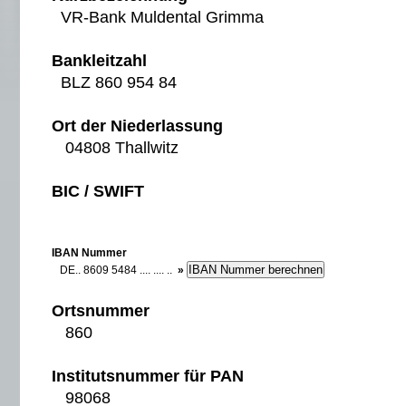
VR-Bank Muldental Grimma
Bankleitzahl
BLZ 860 954 84
Ort der Niederlassung
04808 Thallwitz
BIC / SWIFT
IBAN Nummer
DE.. 8609 5484 .... .... ..
»
Ortsnummer
860
Institutsnummer für PAN
98068