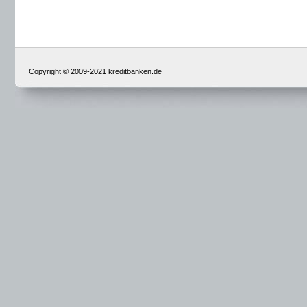
Copyright © 2009-2021 kreditbanken.de