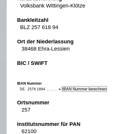
Volksbank Wittingen-Klötze
Bankleitzahl
BLZ 257 618 94
Ort der Niederlassung
38468 Ehra-Lessien
BIC / SWIFT
IBAN Nummer
DE.. 2576 1894 .... .... ..
»
Ortsnummer
257
Institutsnummer für PAN
62100