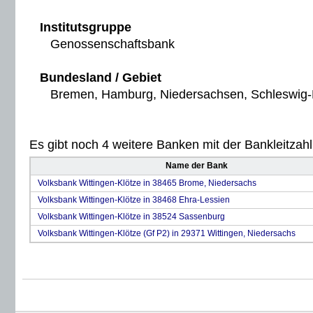
Institutsgruppe
Genossenschaftsbank
Bundesland / Gebiet
Bremen, Hamburg, Niedersachsen, Schleswig-H
Es gibt noch 4 weitere Banken mit der Bankleitzahl 
Name der Bank
Volksbank Wittingen-Klötze in 38465 Brome, Niedersachs
Volksbank Wittingen-Klötze in 38468 Ehra-Lessien
Volksbank Wittingen-Klötze in 38524 Sassenburg
Volksbank Wittingen-Klötze (Gf P2) in 29371 Wittingen, Niedersachs