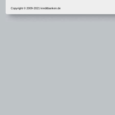
Copyright © 2009-2021 kreditbanken.de