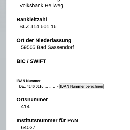
Volksbank Hellweg
Bankleitzahl
BLZ 414 601 16
Ort der Niederlassung
59505 Bad Sassendorf
BIC / SWIFT
IBAN Nummer
DE.. 4146 0116 .... .... ..
»
Ortsnummer
414
Institutsnummer für PAN
64027