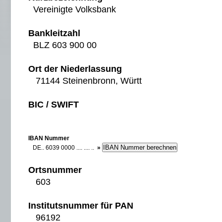
Vereinigte Volksbank
Bankleitzahl
BLZ 603 900 00
Ort der Niederlassung
71144 Steinenbronn, Württ
BIC / SWIFT
IBAN Nummer
DE.. 6039 0000 .... .... ..
»
Ortsnummer
603
Institutsnummer für PAN
96192