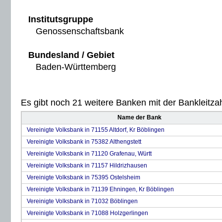
Institutsgruppe
Genossenschaftsbank
Bundesland / Gebiet
Baden-Württemberg
Es gibt noch 21 weitere Banken mit der Bankleitzah
Name der Bank
Vereinigte Volksbank in 71155 Altdorf, Kr Böblingen
Vereinigte Volksbank in 75382 Althengstett
Vereinigte Volksbank in 71120 Grafenau, Württ
Vereinigte Volksbank in 71157 Hildrizhausen
Vereinigte Volksbank in 75395 Ostelsheim
Vereinigte Volksbank in 71139 Ehningen, Kr Böblingen
Vereinigte Volksbank in 71032 Böblingen
Vereinigte Volksbank in 71088 Holzgerlingen