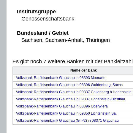
Institutsgruppe
Genossenschaftsbank
Bundesland / Gebiet
Sachsen, Sachsen-Anhalt, Thüringen
Es gibt noch 7 weitere Banken mit der Bankleitzahl 
Name der Bank
Volksbank-Raiffeisenbank Glauchau in 08393 Meerane
Volksbank-Raiffeisenbank Glauchau in 08396 Waldenburg, Sachs
Volksbank-Raiffeisenbank Glauchau in 09337 Callenberg b Hohenstein-
Volksbank-Raiffeisenbank Glauchau in 09337 Hohenstein-Ernstthal
Volksbank-Raiffeisenbank Glauchau in 08396 Oberwiera
Volksbank-Raiffeisenbank Glauchau in 09350 Lichtenstein Sa.
Volksbank-Raiffeisenbank Glauchau (Gf P2) in 08371 Glauchau