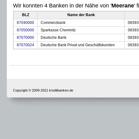
Wir konnten 4 Banken in der Nähe von '
Meerane
' 
BLZ
Name der Bank
87040000
Commerzbank
08393
87050000
Sparkasse Chemnitz
08393
87070000
Deutsche Bank
08393
87070024
Deutsche Bank Privat und Geschäftskunden
08393
Copyright © 2009-2021 kreditbanken.de