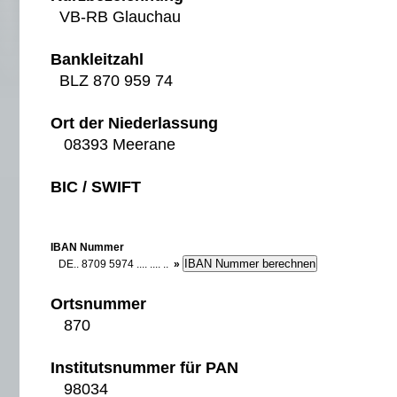
VB-RB Glauchau
Bankleitzahl
BLZ 870 959 74
Ort der Niederlassung
08393 Meerane
BIC / SWIFT
IBAN Nummer
DE.. 8709 5974 .... .... ..
»
Ortsnummer
870
Institutsnummer für PAN
98034