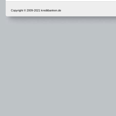
Copyright © 2009-2021 kreditbanken.de