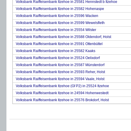
Volksbank Raiffeisenbank Itzehoe in 25581 Hennstedt b Itzehoe
Volksbank Raiffeisenbank Itzehoe in 25582 Hohenaspe
Volksbank Raiffeisenbank Itzehoe in 25596 Wacken
Volksbank Raiffeisenbank Itzehoe in 25599 Wewelsfleth
Volksbank Raiffeisenbank Itzehoe in 25554 Wilster
Volksbank Raiffeisenbank Itzehoe in 25588 Oldendorf, Holst
Volksbank Raiffeisenbank Itzehoe in 25591 Ottenbüttel
Volksbank Raiffeisenbank Itzehoe in 25582 Kaaks
Volksbank Raiffeisenbank Itzehoe in 25524 Oelixdorf
Volksbank Raiffeisenbank Itzehoe in 25587 Münsterdorf
Volksbank Raiffeisenbank Itzehoe in 25593 Reher, Holst
Volksbank Raiffeisenbank Itzehoe in 25594 Vaale, Holst
Volksbank Raiffeisenbank Itzehoe (Gf P2) in 25524 Itzehoe
Volksbank Raiffeisenbank Itzehoe in 24594 Hohenwestedt
Volksbank Raiffeisenbank Itzehoe in 25576 Brokdorf, Holst