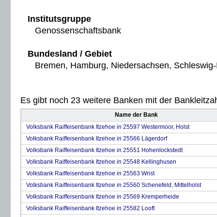
Institutsgruppe
Genossenschaftsbank
Bundesland / Gebiet
Bremen, Hamburg, Niedersachsen, Schleswig-H
Es gibt noch 23 weitere Banken mit der Bankleitzah
Name der Bank
Volksbank Raiffeisenbank Itzehoe in 25597 Westermoor, Holst
Volksbank Raiffeisenbank Itzehoe in 25566 Lägerdorf
Volksbank Raiffeisenbank Itzehoe in 25551 Hohenlockstedt
Volksbank Raiffeisenbank Itzehoe in 25548 Kellinghusen
Volksbank Raiffeisenbank Itzehoe in 25563 Wrist
Volksbank Raiffeisenbank Itzehoe in 25560 Schenefeld, Mittelholst
Volksbank Raiffeisenbank Itzehoe in 25569 Kremperheide
Volksbank Raiffeisenbank Itzehoe in 25582 Looft