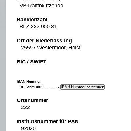
VB Raiffbk Itzehoe
Bankleitzahl
BLZ 222 900 31
Ort der Niederlassung
25597 Westermoor, Holst
BIC / SWIFT
IBAN Nummer
DE.. 2229 0031 .... .... ..
»
Ortsnummer
222
Institutsnummer für PAN
92020