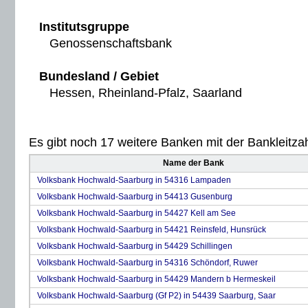
Institutsgruppe
Genossenschaftsbank
Bundesland / Gebiet
Hessen, Rheinland-Pfalz, Saarland
Es gibt noch 17 weitere Banken mit der Bankleitzah
Name der Bank
Volksbank Hochwald-Saarburg in 54316 Lampaden
Volksbank Hochwald-Saarburg in 54413 Gusenburg
Volksbank Hochwald-Saarburg in 54427 Kell am See
Volksbank Hochwald-Saarburg in 54421 Reinsfeld, Hunsrück
Volksbank Hochwald-Saarburg in 54429 Schillingen
Volksbank Hochwald-Saarburg in 54316 Schöndorf, Ruwer
Volksbank Hochwald-Saarburg in 54429 Mandern b Hermeskeil
Volksbank Hochwald-Saarburg (Gf P2) in 54439 Saarburg, Saar