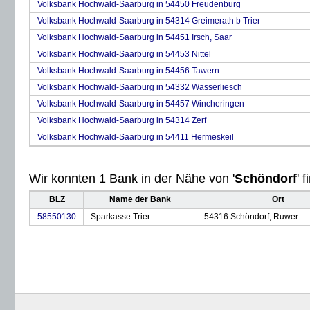
Volksbank Hochwald-Saarburg in 54450 Freudenburg
Volksbank Hochwald-Saarburg in 54314 Greimerath b Trier
Volksbank Hochwald-Saarburg in 54451 Irsch, Saar
Volksbank Hochwald-Saarburg in 54453 Nittel
Volksbank Hochwald-Saarburg in 54456 Tawern
Volksbank Hochwald-Saarburg in 54332 Wasserliesch
Volksbank Hochwald-Saarburg in 54457 Wincheringen
Volksbank Hochwald-Saarburg in 54314 Zerf
Volksbank Hochwald-Saarburg in 54411 Hermeskeil
Wir konnten 1 Bank in der Nähe von '
Schöndorf
' 
BLZ
Name der Bank
Ort
58550130
Sparkasse Trier
54316 Schöndorf, Ruwer