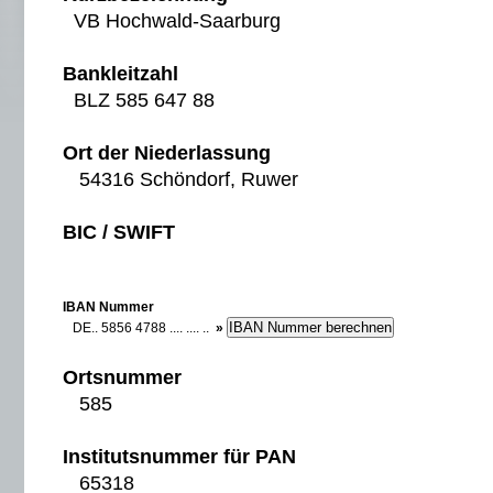
VB Hochwald-Saarburg
Bankleitzahl
BLZ 585 647 88
Ort der Niederlassung
54316 Schöndorf, Ruwer
BIC / SWIFT
IBAN Nummer
DE.. 5856 4788 .... .... ..
»
Ortsnummer
585
Institutsnummer für PAN
65318