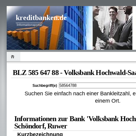
kreditbanken.de
Informationsportal
BLZ 585 647 88 - Volksbank Hochwald-Sa
Suchbegriff(e)
Suchen Sie einfach nach einer Bankleitzahl
einem Ort.
Informationen zur Bank 'Volksbank Hoch
Schöndorf, Ruwer
Kurzbezeichnung