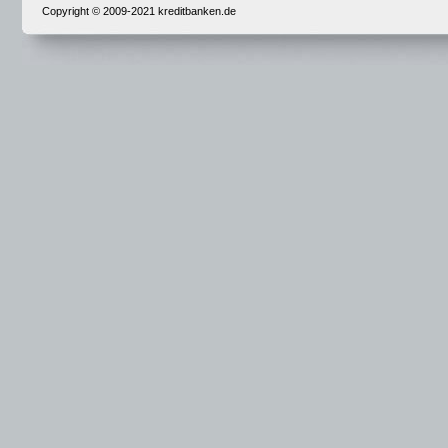
Copyright © 2009-2021 kreditbanken.de