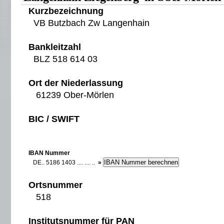
Kurzbezeichnung
VB Butzbach Zw Langenhain
Bankleitzahl
BLZ 518 614 03
Ort der Niederlassung
61239 Ober-Mörlen
BIC / SWIFT
IBAN Nummer
DE.. 5186 1403 .... .... ..
»
Ortsnummer
518
Institutsnummer für PAN