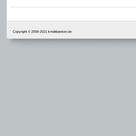
Copyright © 2009-2021 kreditbanken.de