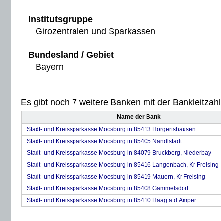
Institutsgruppe
Girozentralen und Sparkassen
Bundesland / Gebiet
Bayern
Es gibt noch 7 weitere Banken mit der Bankleitzahl 
Name der Bank
Stadt- und Kreissparkasse Moosburg in 85413 Hörgertshausen
Stadt- und Kreissparkasse Moosburg in 85405 Nandlstadt
Stadt- und Kreissparkasse Moosburg in 84079 Bruckberg, Niederbay
Stadt- und Kreissparkasse Moosburg in 85416 Langenbach, Kr Freising
Stadt- und Kreissparkasse Moosburg in 85419 Mauern, Kr Freising
Stadt- und Kreissparkasse Moosburg in 85408 Gammelsdorf
Stadt- und Kreissparkasse Moosburg in 85410 Haag a.d.Amper