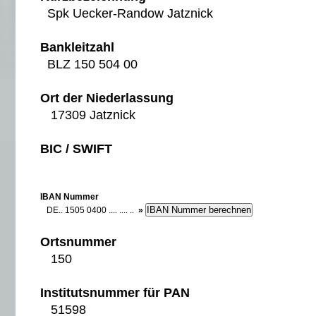
Spk Uecker-Randow Jatznick
Bankleitzahl
BLZ 150 504 00
Ort der Niederlassung
17309 Jatznick
BIC / SWIFT
IBAN Nummer
DE.. 1505 0400 .... .... ..
»
Ortsnummer
150
Institutsnummer für PAN
51598