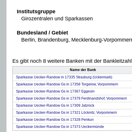
Institutsgruppe
Girozentralen und Sparkassen
Bundesland / Gebiet
Berlin, Brandenburg, Mecklenburg-Vorpommer
Es gibt noch 8 weitere Banken mit der Bankleitzahl 
Name der Bank
Sparkasse Uecker-Randow in 17335 Strasburg (Uckermark)
Sparkasse Uecker-Randow Gs in 17358 Torgelow, Vorpommern
Sparkasse Uecker-Randow Gs in 17367 Eggesin
Sparkasse Uecker-Randow Gs in 17379 Ferdinandshof, Vorpommern
Sparkasse Uecker-Randow Gs in 17309 Jatznick
Sparkasse Uecker-Randow Gs in 17321 Löcknitz, Vorpommern
Sparkasse Uecker-Randow Gs in 17328 Penkun
Sparkasse Uecker-Randow Gs in 17373 Ueckermünde