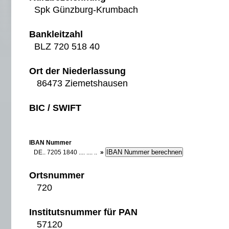
Spk Günzburg-Krumbach
Bankleitzahl
BLZ 720 518 40
Ort der Niederlassung
86473 Ziemetshausen
BIC / SWIFT
IBAN Nummer
DE.. 7205 1840 .... .... ..
»
Ortsnummer
720
Institutsnummer für PAN
57120