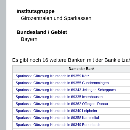
Institutsgruppe
Girozentralen und Sparkassen
Bundesland / Gebiet
Bayern
Es gibt noch 16 weitere Banken mit der Bankleitzah
Name der Bank
Sparkasse Günzburg-Krumbach in 89359 Kötz
Sparkasse Günzburg-Krumbach in 89355 Gundremmingen
Sparkasse Günzburg-Krumbach in 89343 Jettingen-Scheppach
Sparkasse Günzburg-Krumbach in 89335 Ichenhausen
Sparkasse Günzburg-Krumbach in 89362 Offingen, Donau
Sparkasse Günzburg-Krumbach in 89340 Leipheim
Sparkasse Günzburg-Krumbach in 89358 Kammeltal
Sparkasse Günzburg-Krumbach in 89349 Burtenbach