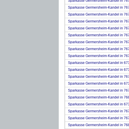
Sparkasse Germersheim-Kandel in 76
Sparkasse Germersheim-Kandel in 767
Sparkasse Germersheim-Kandel in 76
Sparkasse Germersheim-Kandel in 76
Sparkasse Germersheim-Kandel in 7
Sparkasse Germersheim-Kandel in 767
Sparkasse Germersheim-Kandel in 76
Sparkasse Germersheim-Kandel in 76
Sparkasse Germersheim-Kandel in 76
Sparkasse Germersheim-Kandel in 673
Sparkasse Germersheim-Kandel in 673
Sparkasse Germersheim-Kandel in 76
Sparkasse Germersheim-Kandel in 67
Sparkasse Germersheim-Kandel in 76
Sparkasse Germersheim-Kandel in 7687
Sparkasse Germersheim-Kandel in 6
Sparkasse Germersheim-Kandel in 76
Sparkasse Germersheim-Kandel in 76
Sparkasse Germersheim-Kandel in 768