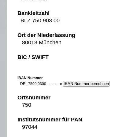
Bankleitzahl
BLZ 750 903 00
Ort der Niederlassung
80013 München
BIC / SWIFT
IBAN Nummer
DE.. 7509 0300 .... .... ..
»
Ortsnummer
750
Institutsnummer für PAN
97044