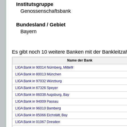
Institutsgruppe
Genossenschaftsbank
Bundesland / Gebiet
Bayern
Es gibt noch 10 weitere Banken mit der Bankleitzah
Name der Bank
LIGA Bank in 90014 Nürnberg, Mittelfr
LIGA Bank in 80013 München
LIGA Bank in 97032 Würzburg
LIGA Bank in 67326 Speyer
LIGA Bank in 86038 Augsburg, Bay
LIGA Bank in 94009 Passau
LIGA Bank in 96010 Bamberg
LIGA Bank in 85066 Eichstätt, Bay
LIGA Bank in 01067 Dresden