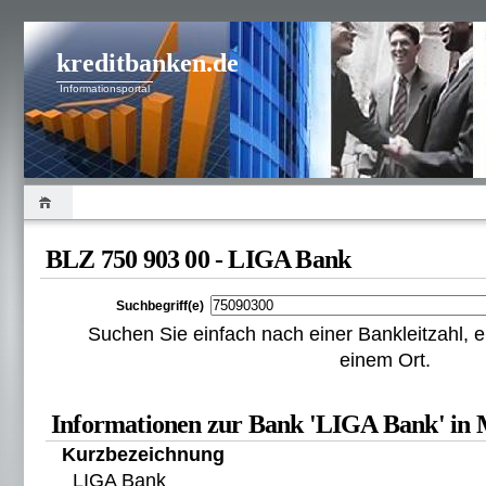
kreditbanken.de
Informationsportal
BLZ 750 903 00 - LIGA Bank
Suchbegriff(e)
Suchen Sie einfach nach einer Bankleitzahl
einem Ort.
Informationen zur Bank 'LIGA Bank' in
Kurzbezeichnung
LIGA Bank