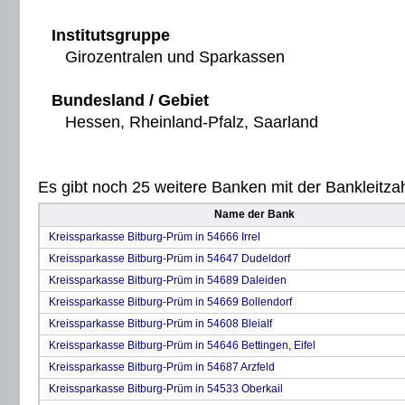
Institutsgruppe
Girozentralen und Sparkassen
Bundesland / Gebiet
Hessen, Rheinland-Pfalz, Saarland
Es gibt noch 25 weitere Banken mit der Bankleitzah
Name der Bank
Kreissparkasse Bitburg-Prüm in 54666 Irrel
Kreissparkasse Bitburg-Prüm in 54647 Dudeldorf
Kreissparkasse Bitburg-Prüm in 54689 Daleiden
Kreissparkasse Bitburg-Prüm in 54669 Bollendorf
Kreissparkasse Bitburg-Prüm in 54608 Bleialf
Kreissparkasse Bitburg-Prüm in 54646 Bettingen, Eifel
Kreissparkasse Bitburg-Prüm in 54687 Arzfeld
Kreissparkasse Bitburg-Prüm in 54533 Oberkail