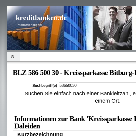
kreditbanken.de
Informationsportal
BLZ 586 500 30 - Kreissparkasse Bitburg
Suchbegriff(e)
Suchen Sie einfach nach einer Bankleitzahl
einem Ort.
Informationen zur Bank 'Kreissparkasse 
Daleiden
Kurzbezeichnung