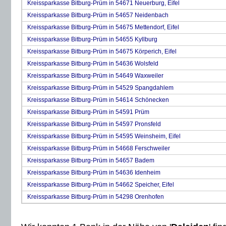
Kreissparkasse Bitburg-Prüm in 54671 Neuerburg, Eifel
Kreissparkasse Bitburg-Prüm in 54657 Neidenbach
Kreissparkasse Bitburg-Prüm in 54675 Mettendorf, Eifel
Kreissparkasse Bitburg-Prüm in 54655 Kyllburg
Kreissparkasse Bitburg-Prüm in 54675 Körperich, Eifel
Kreissparkasse Bitburg-Prüm in 54636 Wolsfeld
Kreissparkasse Bitburg-Prüm in 54649 Waxweiler
Kreissparkasse Bitburg-Prüm in 54529 Spangdahlem
Kreissparkasse Bitburg-Prüm in 54614 Schönecken
Kreissparkasse Bitburg-Prüm in 54591 Prüm
Kreissparkasse Bitburg-Prüm in 54597 Pronsfeld
Kreissparkasse Bitburg-Prüm in 54595 Weinsheim, Eifel
Kreissparkasse Bitburg-Prüm in 54668 Ferschweiler
Kreissparkasse Bitburg-Prüm in 54657 Badem
Kreissparkasse Bitburg-Prüm in 54636 Idenheim
Kreissparkasse Bitburg-Prüm in 54662 Speicher, Eifel
Kreissparkasse Bitburg-Prüm in 54298 Orenhofen