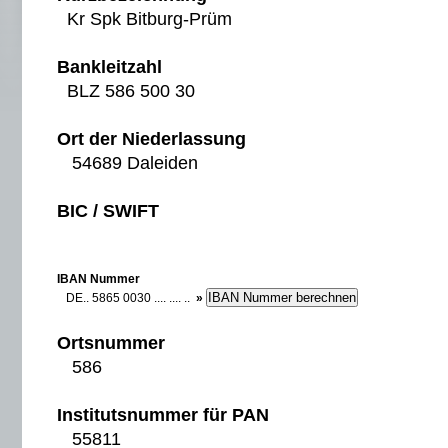
Kr Spk Bitburg-Prüm
Bankleitzahl
BLZ 586 500 30
Ort der Niederlassung
54689 Daleiden
BIC / SWIFT
IBAN Nummer
DE.. 5865 0030 .... .... ..
»
Ortsnummer
586
Institutsnummer für PAN
55811