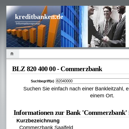
kreditbanken.de
Informationsportal
BLZ 820 400 00 - Commerzbank
Suchbegriff(e)
Suchen Sie einfach nach einer Bankleitzahl
einem Ort.
Informationen zur Bank 'Commerzbank' i
Kurzbezeichnung
Commerzbank Saalfeld