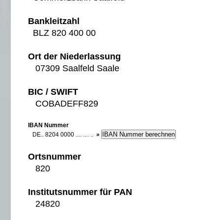
Bankleitzahl
BLZ 820 400 00
Ort der Niederlassung
07309 Saalfeld Saale
BIC / SWIFT
COBADEFF829
IBAN Nummer
DE.. 8204 0000 .... .... ..
»
Ortsnummer
820
Institutsnummer für PAN
24820