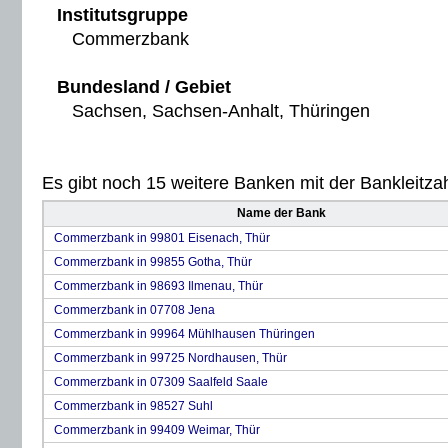
Institutsgruppe
Commerzbank
Bundesland / Gebiet
Sachsen, Sachsen-Anhalt, Thüringen
Es gibt noch 15 weitere Banken mit der Bankleitzah
Name der Bank
Commerzbank in 99801 Eisenach, Thür
Commerzbank in 99855 Gotha, Thür
Commerzbank in 98693 Ilmenau, Thür
Commerzbank in 07708 Jena
Commerzbank in 99964 Mühlhausen Thüringen
Commerzbank in 99725 Nordhausen, Thür
Commerzbank in 07309 Saalfeld Saale
Commerzbank in 98527 Suhl
Commerzbank in 99409 Weimar, Thür