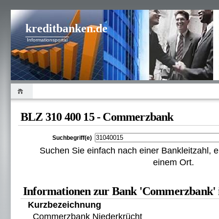
kreditbanken.de
Informationsportal
BLZ 310 400 15 - Commerzbank
Suchbegriff(e)
Suchen Sie einfach nach einer Bankleitzahl
einem Ort.
Informationen zur Bank 'Commerzbank' 
Kurzbezeichnung
Commerzbank Niederkrücht