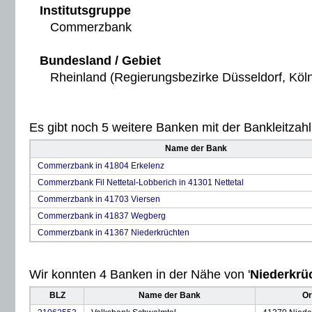
Institutsgruppe
Commerzbank
Bundesland / Gebiet
Rheinland (Regierungsbezirke Düsseldorf, Köl
Es gibt noch 5 weitere Banken mit der Bankleitzahl 
Name der Bank
Commerzbank in 41804 Erkelenz
Commerzbank Fil Nettetal-Lobberich in 41301 Nettetal
Commerzbank in 41703 Viersen
Commerzbank in 41837 Wegberg
Commerzbank in 41367 Niederkrüchten
Wir konnten 4 Banken in der Nähe von '
Niederkrü
BLZ
Name der Bank
Or