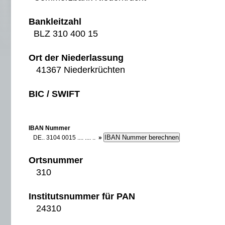
Bankleitzahl
BLZ 310 400 15
Ort der Niederlassung
41367 Niederkrüchten
BIC / SWIFT
IBAN Nummer
DE.. 3104 0015 .... .... ..
»
Ortsnummer
310
Institutsnummer für PAN
24310