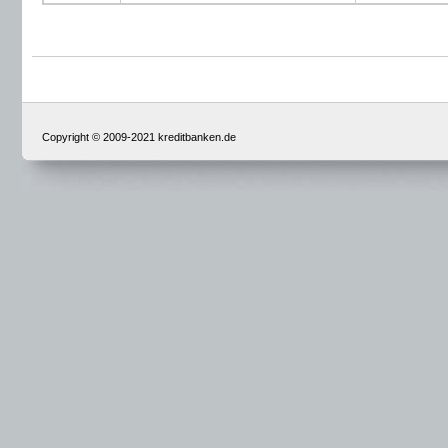
Copyright © 2009-2021 kreditbanken.de