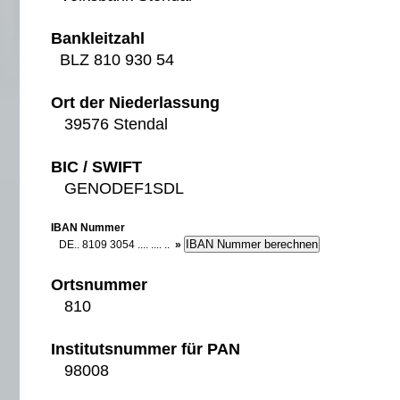
Bankleitzahl
BLZ 810 930 54
Ort der Niederlassung
39576 Stendal
BIC / SWIFT
GENODEF1SDL
IBAN Nummer
DE.. 8109 3054 .... .... ..
»
Ortsnummer
810
Institutsnummer für PAN
98008