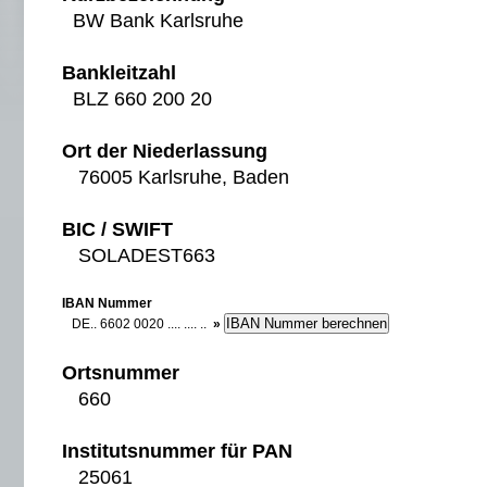
BW Bank Karlsruhe
Bankleitzahl
BLZ 660 200 20
Ort der Niederlassung
76005 Karlsruhe, Baden
BIC / SWIFT
SOLADEST663
IBAN Nummer
DE.. 6602 0020 .... .... ..
»
Ortsnummer
660
Institutsnummer für PAN
25061