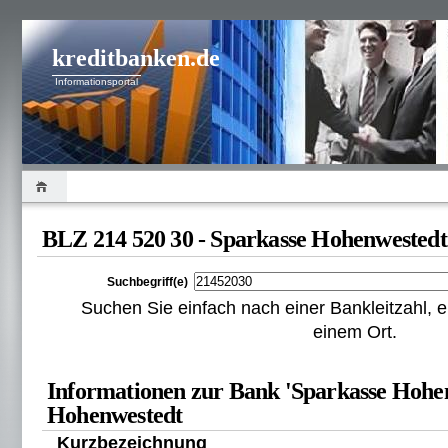
kreditbanken.de
Informationsportal
BLZ 214 520 30 - Sparkasse Hohenwestedt
Suchbegriff(e)
Suchen Sie einfach nach einer Bankleitzahl
einem Ort.
Informationen zur Bank 'Sparkasse Hohen
Hohenwestedt
Kurzbezeichnung