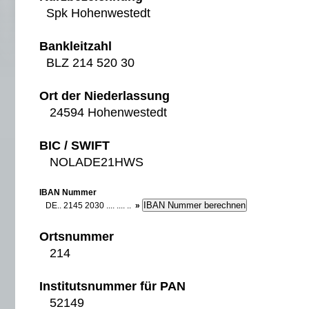
Spk Hohenwestedt
Bankleitzahl
BLZ 214 520 30
Ort der Niederlassung
24594 Hohenwestedt
BIC / SWIFT
NOLADE21HWS
IBAN Nummer
DE.. 2145 2030 .... .... ..
»
Ortsnummer
214
Institutsnummer für PAN
52149