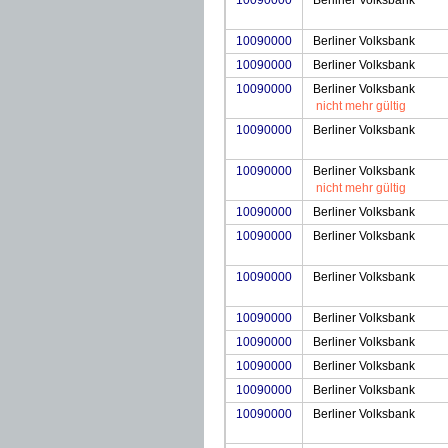
10090000
Berliner Volksbank
10090000
Berliner Volksbank
10090000
Berliner Volksbank
10090000
Berliner Volksbank
nicht mehr gültig
10090000
Berliner Volksbank
10090000
Berliner Volksbank
nicht mehr gültig
10090000
Berliner Volksbank
10090000
Berliner Volksbank
10090000
Berliner Volksbank
10090000
Berliner Volksbank
10090000
Berliner Volksbank
10090000
Berliner Volksbank
10090000
Berliner Volksbank
10090000
Berliner Volksbank