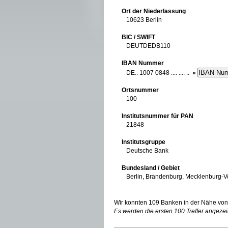
Ort der Niederlassung
10623 Berlin
BIC / SWIFT
DEUTDEDB110
IBAN Nummer
DE.. 1007 0848 .... .... ..
»
Ortsnummer
100
Institutsnummer für PAN
21848
Institutsgruppe
Deutsche Bank
Bundesland / Gebiet
Berlin, Brandenburg, Mecklenburg-
Wir konnten 109 Banken in der Nähe von 
Es werden die ersten 100 Treffer angezei