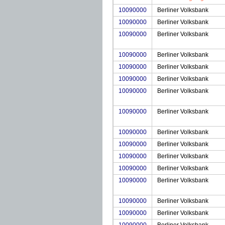
10090000
Berliner Volksbank
10090000
Berliner Volksbank
10090000
Berliner Volksbank
10090000
Berliner Volksbank
10090000
Berliner Volksbank
10090000
Berliner Volksbank
10090000
Berliner Volksbank
10090000
Berliner Volksbank
10090000
Berliner Volksbank
10090000
Berliner Volksbank
10090000
Berliner Volksbank
10090000
Berliner Volksbank
10090000
Berliner Volksbank
10090000
Berliner Volksbank
10090000
Berliner Volksbank