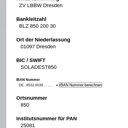
ZV LBBW Dresden
Bankleitzahl
BLZ 850 200 30
Ort der Niederlassung
01097 Dresden
BIC / SWIFT
SOLADEST850
IBAN Nummer
DE.. 8502 0030 .... .... ..
»
Ortsnummer
850
Institutsnummer für PAN
25081