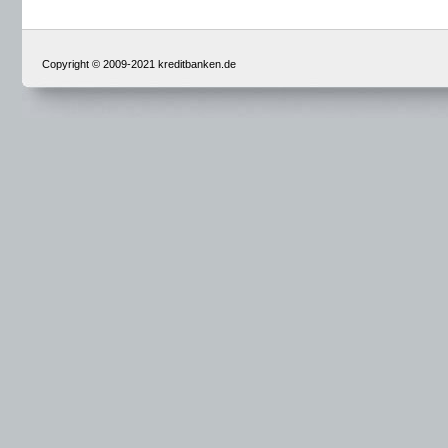
Copyright © 2009-2021 kreditbanken.de