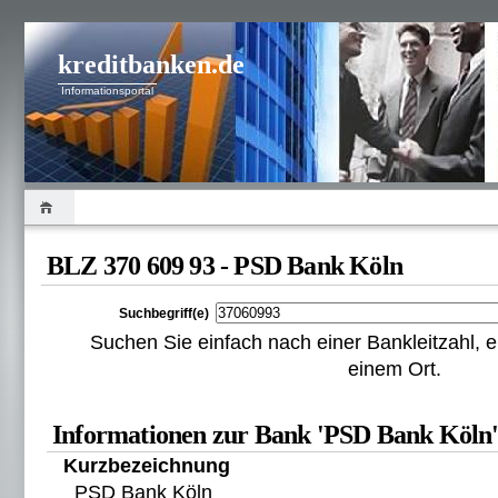
kreditbanken.de
Informationsportal
BLZ 370 609 93 - PSD Bank Köln
Suchbegriff(e)
Suchen Sie einfach nach einer Bankleitzahl
einem Ort.
Informationen zur Bank 'PSD Bank Köln'
Kurzbezeichnung
PSD Bank Köln