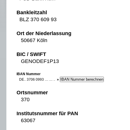
Bankleitzahl
BLZ 370 609 93
Ort der Niederlassung
50667 Köln
BIC / SWIFT
GENODEF1P13
IBAN Nummer
DE.. 3706 0993 .... .... ..
»
Ortsnummer
370
Institutsnummer für PAN
63067