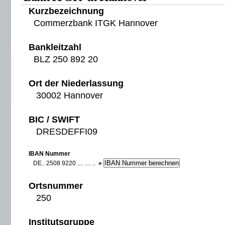
Kurzbezeichnung
Commerzbank ITGK Hannover
Bankleitzahl
BLZ 250 892 20
Ort der Niederlassung
30002 Hannover
BIC / SWIFT
DRESDEFFI09
IBAN Nummer
DE.. 2508 9220 .... .... ..
»
Ortsnummer
250
Institutsgruppe